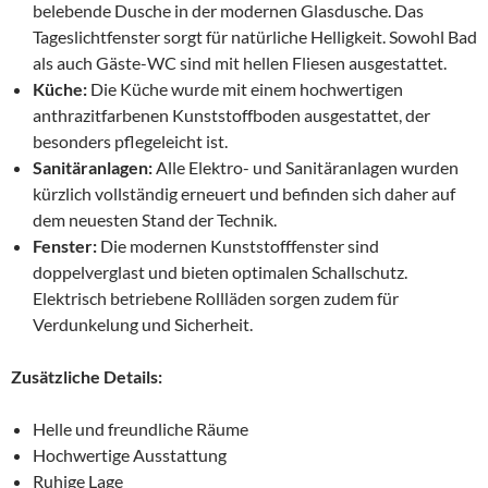
belebende Dusche in der modernen Glasdusche. Das
Tageslichtfenster sorgt für natürliche Helligkeit. Sowohl Bad
als auch Gäste-WC sind mit hellen Fliesen ausgestattet.
Küche:
Die Küche wurde mit einem hochwertigen
anthrazitfarbenen Kunststoffboden ausgestattet, der
besonders pflegeleicht ist.
Sanitäranlagen:
Alle Elektro- und Sanitäranlagen wurden
kürzlich vollständig erneuert und befinden sich daher auf
dem neuesten Stand der Technik.
Fenster:
Die modernen Kunststofffenster sind
doppelverglast und bieten optimalen Schallschutz.
Elektrisch betriebene Rollläden sorgen zudem für
Verdunkelung und Sicherheit.
Zusätzliche Details:
Helle und freundliche Räume
Hochwertige Ausstattung
Ruhige Lage