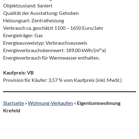
Objektzustand: Saniert
Qualität der Ausstattung: Gehoben
Heizungsart: Zentralheizung
Verbrauch ca. geschätzt 1100 – 1650 Euro/Jahr
Energieträger: Gas
Energieausweistyp: Verbrauchsausweis
Energieverbrauchskennwert: 189,00 kWh/(m²*a)
Energieverbrauch für Warmwasser enthalten.
Kaufpreis: VB
Provision für Käufer: 3,57 % vom Kaufpreis (inkl. MwSt.)
Startseite
»
Wohnung-Verkaufen
»
Eigentumswohnung
Krefeld