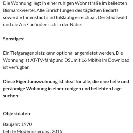
Die Wohnung liegt in einer ruhigen Wohnstraße im beliebten
Bismarckviertel. Alle Einrichtungen des täglichen Bedarfs
sowie die Innenstadt sind fußläufig erreichbar. Der Stadtwald
und die A 57 befinden sich in der Nähe.
Sonstiges:
Ein Tiefgaragenplatz kann optional angemietet werden. Die
Wohnung ist AT-TV-fähig und DSL mit 16 Mbit/s im Download
ist verfügbar.
Diese Eigentumswohnung ist ideal für alle, die eine helle und
geräumige Wohnung in einer ruhigen und beliebten Lage
suchen!
Objektdaten
Baujahr: 1970
Letzte Modernisierung: 2015