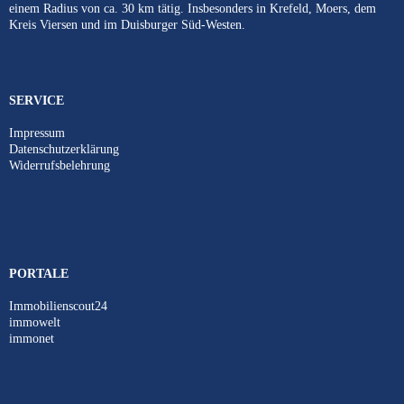
einem Radius von ca. 30 km tätig. Insbesonders in Krefeld, Moers, dem
Kreis Viersen und im Duisburger Süd-Westen.
SERVICE
Impressum
Datenschutzerklärung
Widerrufsbelehrung
PORTALE
Immobilienscout24
immowelt
immonet