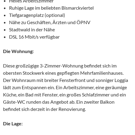
Helles Arbeitszimmer
Ruhige Lage im beliebten Bismarckviertel
Tiefgaragenplatz (optional)
Nähe zu Geschäften, Ärzten und ÖPNV
Stadtwald in der Nähe
DSL 16 Mbit/s verfügbar
Die Wohnung:
Diese großzügige 3-Zimmer-Wohnung befindet sich im
obersten Stockwerk eines gepflegten Mehrfamilienhauses.
Der Wohnraum mit breiter Fensterfront und sonniger Loggia
lädt zum Entspannen ein. Ein Arbeitszimmer, eine geräumige
Küche, ein Bad mit Fenster, ein großes Schlafzimmer und ein
Gäste-WC runden das Angebot ab. Ein zweiter Balkon
befindet sich derzeit in der Renovierung.
Die Lage: