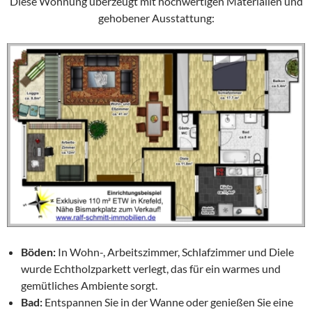
Diese Wohnung überzeugt mit hochwertigen Materialien und
gehobener Ausstattung:
Böden:
In Wohn-, Arbeitszimmer, Schlafzimmer und Diele
wurde Echtholzparkett verlegt, das für ein warmes und
gemütliches Ambiente sorgt.
Bad:
Entspannen Sie in der Wanne oder genießen Sie eine