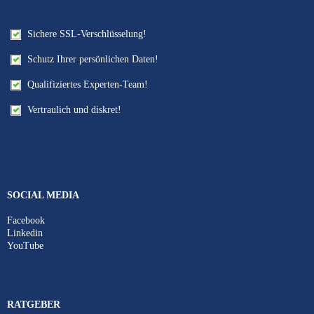
Sichere SSL-Verschlüsselung!
Schutz Ihrer persönlichen Daten!
Qualifiziertes Experten-Team!
Vertraulich und diskret!
SOCIAL MEDIA
Facebook
Linkedin
YouTube
RATGEBER