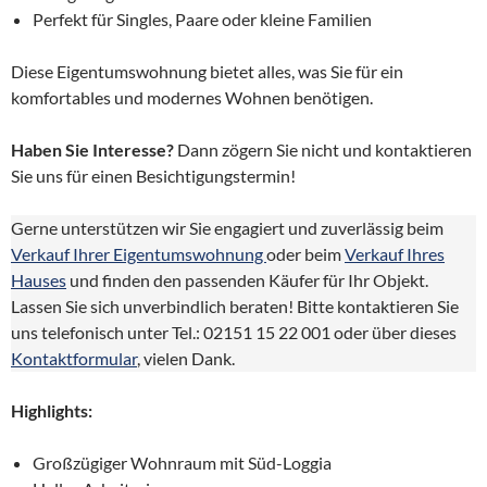
Perfekt für Singles, Paare oder kleine Familien
Diese Eigentumswohnung bietet alles, was Sie für ein
komfortables und modernes Wohnen benötigen.
Haben Sie Interesse?
Dann zögern Sie nicht und kontaktieren
Sie uns für einen Besichtigungstermin!
Gerne unterstützen wir Sie engagiert und zuverlässig beim
Verkauf Ihrer Eigentumswohnung
oder beim
Verkauf Ihres
Hauses
und finden den passenden Käufer für Ihr Objekt.
Lassen Sie sich unverbindlich beraten! Bitte kontaktieren Sie
uns telefonisch unter Tel.: 02151 15 22 001 oder über dieses
Kontaktformular
, vielen Dank.
Highlights:
Großzügiger Wohnraum mit Süd-Loggia