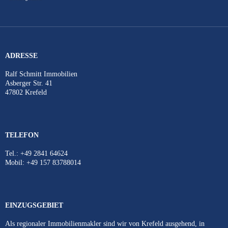
ADRESSE
Ralf Schmitt Immobilien
Asberger Str. 41
47802 Krefeld
TELEFON
Tel.: +49 2841 64624
Mobil: +49 157 83788014
EINZUGSGEBIET
Als regionaler Immobilienmakler sind wir von Krefeld ausgehend, in